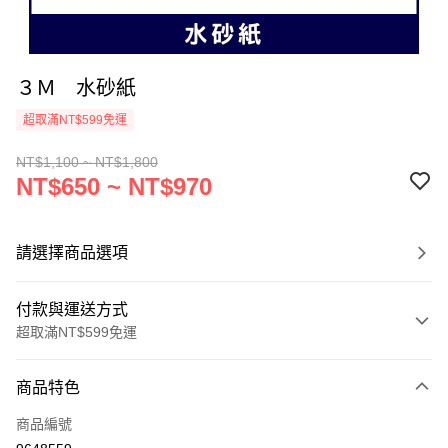
３Ｍ 水砂紙
超取滿NT$599免運
NT$1,100 ~ NT$1,800
NT$650 ~ NT$970
請選擇商品選項
付款與運送方式
超取滿NT$599免運
付款方式
商品特色
信用卡一次付款
商品編號
超商取貨付款