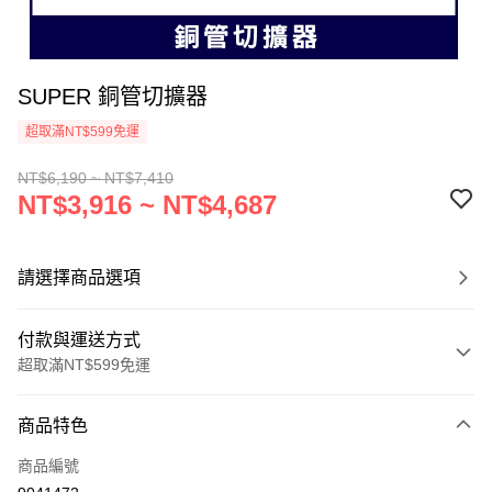
SUPER 銅管切擴器
超取滿NT$599免運
NT$6,190 ~ NT$7,410
NT$3,916 ~ NT$4,687
請選擇商品選項
付款與運送方式
超取滿NT$599免運
付款方式
商品特色
信用卡一次付款
商品編號
超商取貨付款