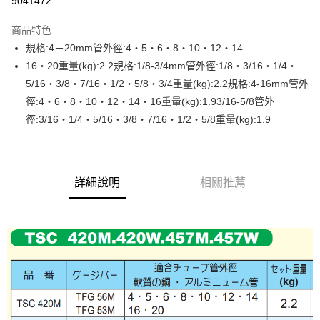
9041472
運送方式
商品特色
規格:4－20mm管外徑:4‧5‧6‧8‧10‧12‧14
全家取貨付款
16‧20重量(kg):2.2規格:1/8-3/4mm管外徑:1/8‧3/16‧1/4‧
每筆NT$60，滿NT$599(含以上)免運費
5/16‧3/8‧7/16‧1/2‧5/8‧3/4重量(kg):2.2規格:4-16mm管外
付款後全家取貨
徑:4‧6‧8‧10‧12‧14‧16重量(kg):1.93/16-5/8管外
每筆NT$60，滿NT$599(含以上)免運費
徑:3/16‧1/4‧5/16‧3/8‧7/16‧1/2‧5/8重量(kg):1.9
7-11取貨付款
每筆NT$60，滿NT$599(含以上)免運費
詳細說明
相關推薦
付款後7-11取貨
每筆NT$60，滿NT$599(含以上)免運費
宅配
每筆NT$120，滿NT$1,599(含以上)免運費