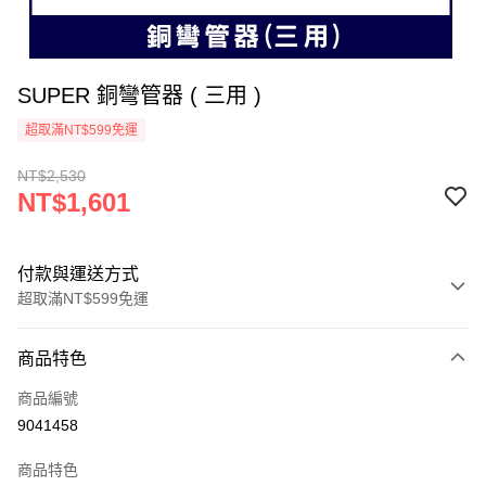
SUPER 銅彎管器 ( 三用 )
超取滿NT$599免運
NT$2,530
NT$1,601
付款與運送方式
超取滿NT$599免運
付款方式
商品特色
信用卡一次付款
商品編號
超商取貨付款
9041458
運送方式
商品特色