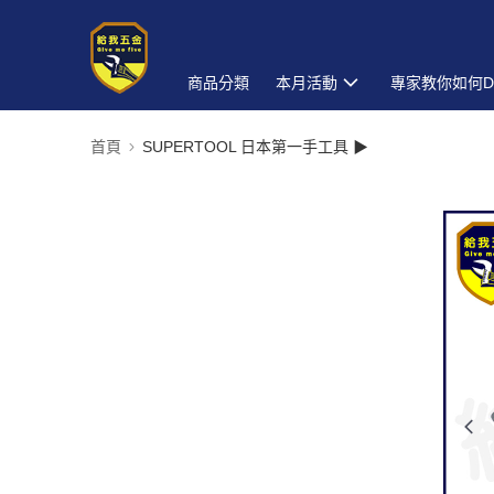
商品分類
本月活動
專家教你如何D
首頁
SUPERTOOL 日本第一手工具 ▶