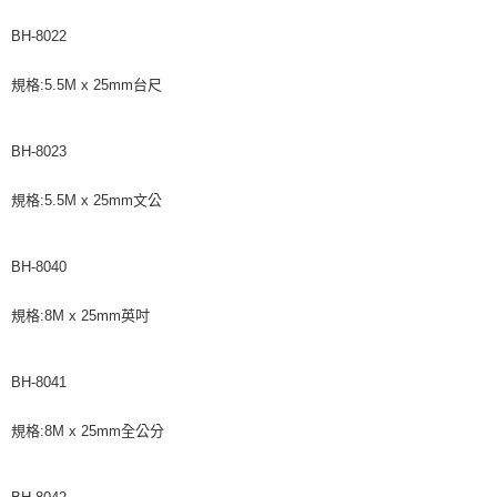
BH-8022
規格:5.5M x 25mm台尺
BH-8023
規格:5.5M x 25mm文公
BH-8040
規格:8M x 25mm英吋
BH-8041
規格:8M x 25mm全公分