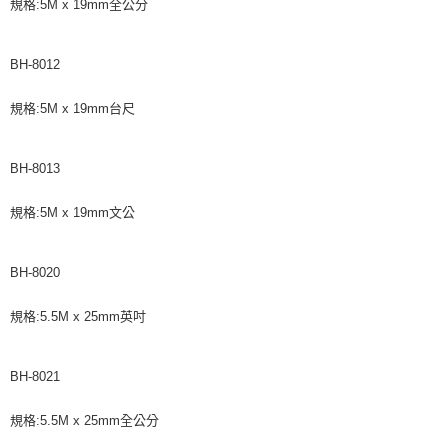
規格:5M x 19mm全公分
BH-8012
規格:5M x 19mm台尺
BH-8013
規格:5M x 19mm文公
BH-8020
規格:5.5M x 25mm英吋
BH-8021
規格:5.5M x 25mm全公分