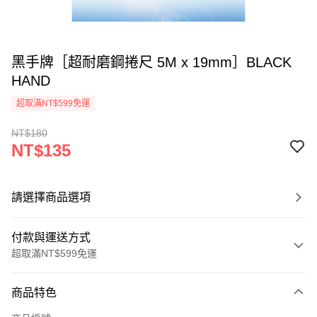
黑手牌［超耐磨鋼捲尺 5M x 19mm］BLACK
HAND
超取滿NT$599免運
NT$180
NT$135
請選擇商品選項
付款與運送方式
超取滿NT$599免運
付款方式
商品特色
信用卡一次付款