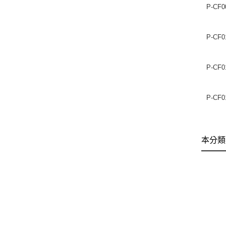
P-CF0
P-CF0
P-CF0
P-CF0
本分類