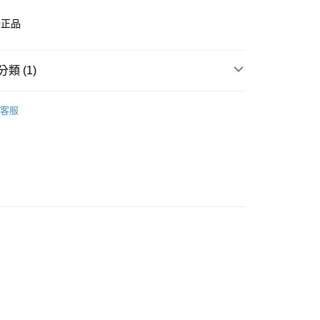
O正品
類 (1)
付款
客服
0，滿NT$599(含以上)免運費
家取貨
0，滿NT$599(含以上)免運費
付款
0，滿NT$599(含以上)免運費
1取貨
0，滿NT$599(含以上)免運費
20，滿NT$1,599(含以上)免運費