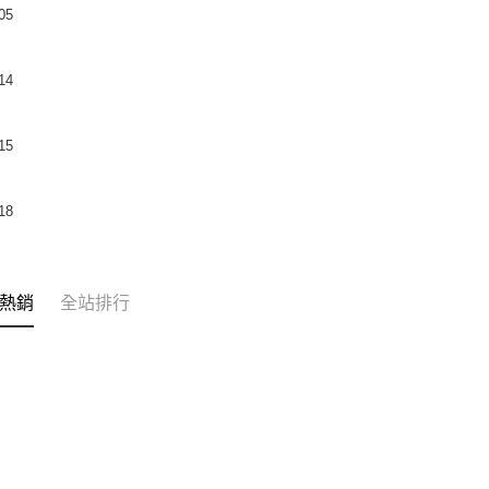
05
14
15
18
熱銷
全站排行