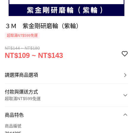
３Ｍ 紫金剛研磨輪（紫輪）
超取滿NT$599免運
NT$144 ~ NT$180
NT$109 ~ NT$143
請選擇商品選項
付款與運送方式
超取滿NT$599免運
付款方式
商品特色
信用卡一次付款
商品編號
超商取貨付款