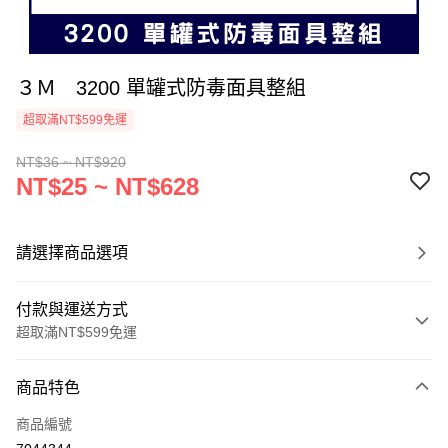
３Ｍ 3200 單罐式防毒面具整組
超取滿NT$599免運
NT$36 ~ NT$920
NT$25 ~ NT$628
請選擇商品選項
付款與運送方式
超取滿NT$599免運
付款方式
商品特色
信用卡一次付款
商品編號
超商取貨付款