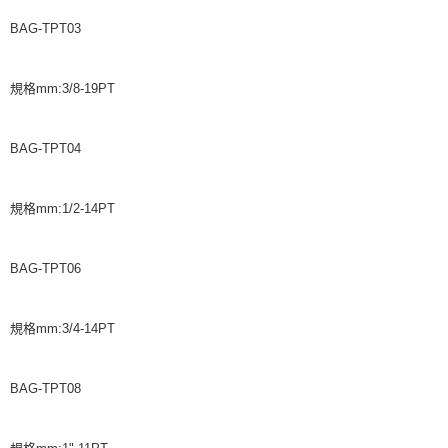
BAG-TPT03
規格mm:3/8-19PT
BAG-TPT04
規格mm:1/2-14PT
BAG-TPT06
規格mm:3/4-14PT
BAG-TPT08