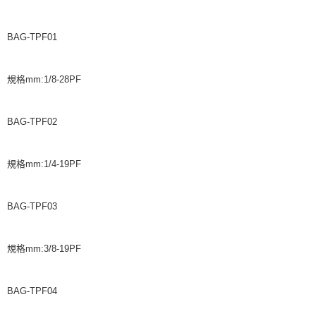
BAG-TPF01
規格mm:1/8-28PF
BAG-TPF02
規格mm:1/4-19PF
BAG-TPF03
規格mm:3/8-19PF
BAG-TPF04