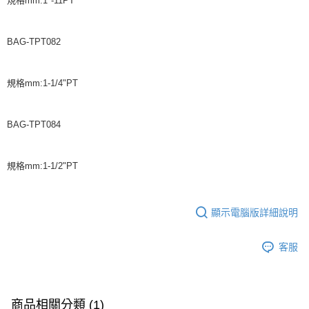
規格mm:1"-11PT
BAG-TPT082
規格mm:1-1/4"PT
BAG-TPT084
規格mm:1-1/2"PT
顯示電腦版詳細說明
客服
商品相關分類 (1)