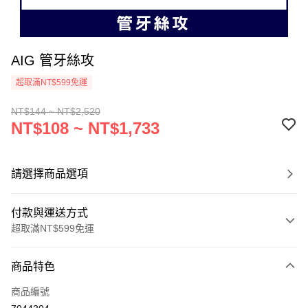
AIG 管牙絲攻
超取滿NT$599免運
NT$144 ~ NT$2,520
NT$108 ~ NT$1,733
請選擇商品選項
付款與運送方式
超取滿NT$599免運
付款方式
商品特色
信用卡一次付款
商品編號
超商取貨付款