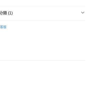
類 (1)
付款
客服
0，滿NT$599(含以上)免運費
家取貨
0，滿NT$599(含以上)免運費
付款
0，滿NT$599(含以上)免運費
1取貨
0，滿NT$599(含以上)免運費
20，滿NT$1,599(含以上)免運費