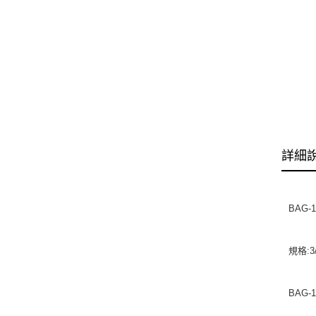
詳細
BAG-1
規格:3
BAG-1