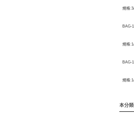
規格:3/
BAG-1
規格:1/
BAG-1
規格:1/
本分類