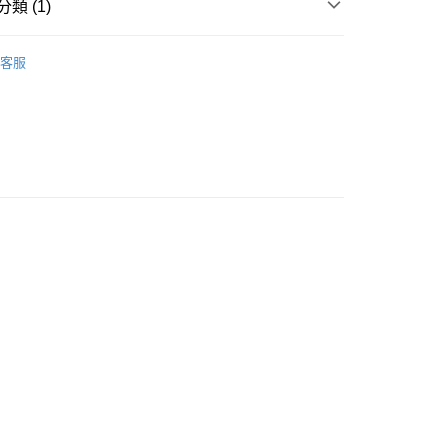
類 (1)
付款
客服
0，滿NT$599(含以上)免運費
家取貨
0，滿NT$599(含以上)免運費
付款
0，滿NT$599(含以上)免運費
1取貨
0，滿NT$599(含以上)免運費
20，滿NT$1,599(含以上)免運費