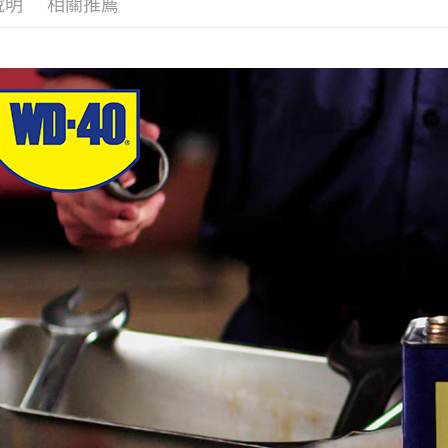
說明
相關推薦