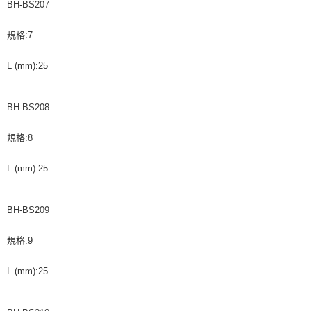
BH-BS207
規格:7
L (mm):25
BH-BS208
規格:8
L (mm):25
BH-BS209
規格:9
L (mm):25