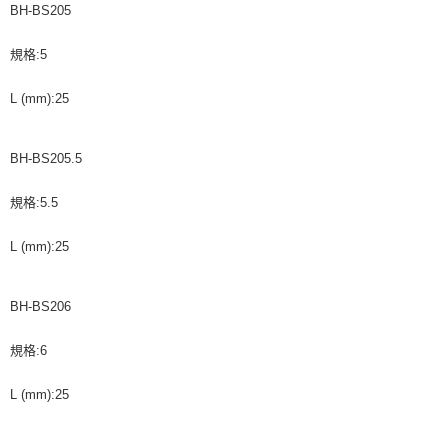
BH-BS205
規格:5
L (mm):25
BH-BS205.5
規格:5.5
L (mm):25
BH-BS206
規格:6
L (mm):25