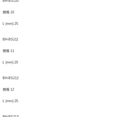
BH-BS210
規格:10
L (mm):25
BH-BS211
規格:11
L (mm):25
BH-BS212
規格:12
L (mm):25
BH-BS213