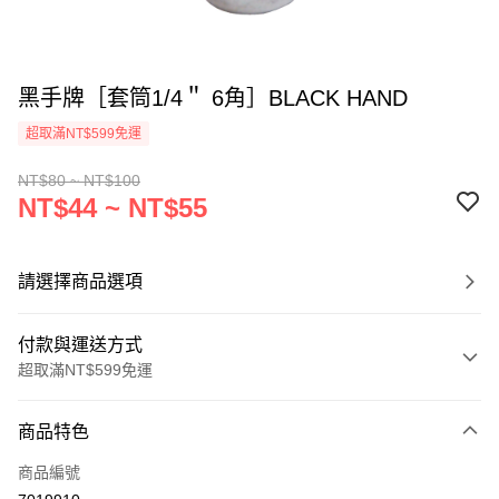
黑手牌［套筒1/4＂ 6角］BLACK HAND
超取滿NT$599免運
NT$80 ~ NT$100
NT$44 ~ NT$55
請選擇商品選項
付款與運送方式
超取滿NT$599免運
付款方式
商品特色
信用卡一次付款
商品編號
超商取貨付款