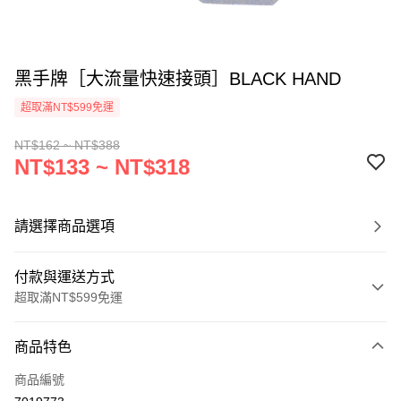
黑手牌［大流量快速接頭］BLACK HAND
超取滿NT$599免運
NT$162 ~ NT$388
NT$133 ~ NT$318
請選擇商品選項
付款與運送方式
超取滿NT$599免運
付款方式
商品特色
信用卡一次付款
商品編號
超商取貨付款