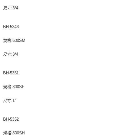
尺寸:3/4
BH-5343
規格:600SM
尺寸:3/4
BH-5351
規格:800SF
尺寸:1''
BH-5352
規格:800SH