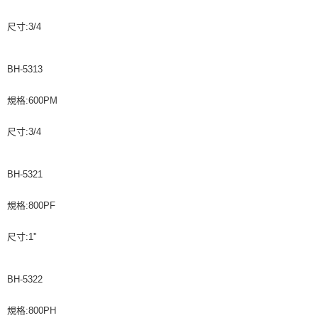
尺寸:3/4
BH-5313
規格:600PM
尺寸:3/4
BH-5321
規格:800PF
尺寸:1''
BH-5322
規格:800PH