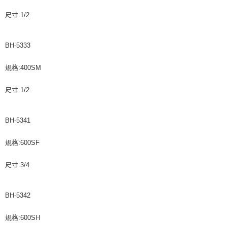
尺寸:1/2
BH-5333
規格:400SM
尺寸:1/2
BH-5341
規格:600SF
尺寸:3/4
BH-5342
規格:600SH