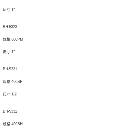
尺寸:1''
BH-5323
規格:800PM
尺寸:1''
BH-5331
規格:400SF
尺寸:1/2
BH-5332
規格:400SH