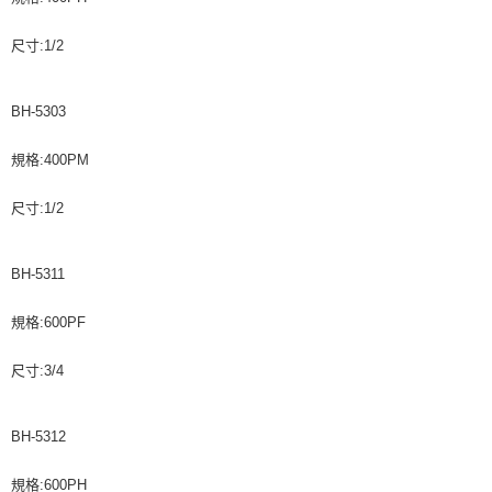
尺寸:1/2
BH-5303
規格:400PM
尺寸:1/2
BH-5311
規格:600PF
尺寸:3/4
BH-5312
規格:600PH