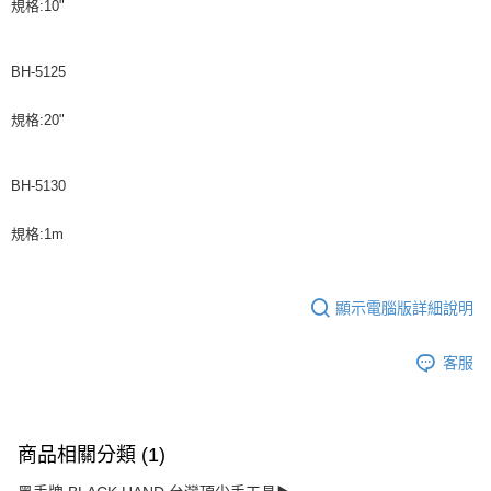
規格:10"
BH-5125
規格:20"
BH-5130
規格:1m
顯示電腦版詳細說明
客服
商品相關分類 (1)