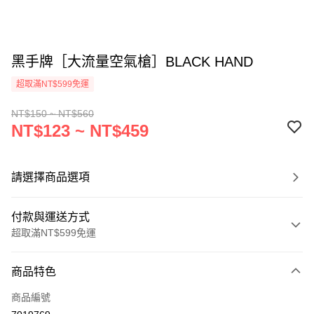
黑手牌［大流量空氣槍］BLACK HAND
超取滿NT$599免運
NT$150 ~ NT$560
NT$123 ~ NT$459
請選擇商品選項
付款與運送方式
超取滿NT$599免運
付款方式
商品特色
信用卡一次付款
商品編號
超商取貨付款