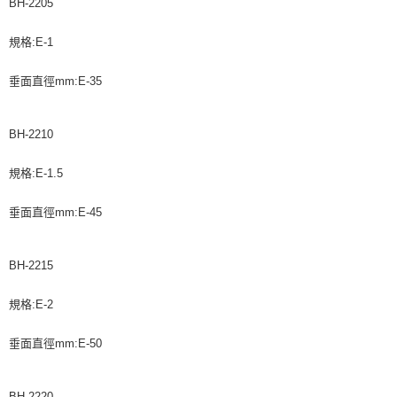
BH-2205
規格:E-1
垂面直徑mm:E-35
BH-2210
規格:E-1.5
垂面直徑mm:E-45
BH-2215
規格:E-2
垂面直徑mm:E-50
BH-2220