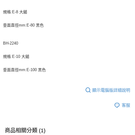
規格:E-8 大鎚
垂面直徑mm:E-80 黑色
BH-2240
規格:E-10 大鎚
垂面直徑mm:E-100 黑色
顯示電腦版詳細說明
客服
商品相關分類 (1)