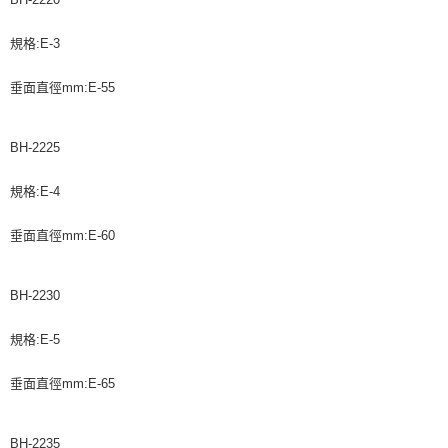
規格:E-3
垂面直徑mm:E-55
BH-2225
規格:E-4
垂面直徑mm:E-60
BH-2230
規格:E-5
垂面直徑mm:E-65
BH-2235