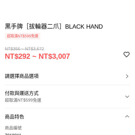
黑手牌［拔輪器二爪］BLACK HAND
超取滿NT$599免運
NT$356 ~ NT$3,672
NT$292 ~ NT$3,007
請選擇商品選項
付款與運送方式
超取滿NT$599免運
付款方式
商品特色
信用卡一次付款
商品編號
超商取貨付款