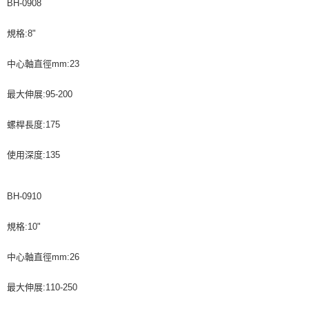
BH-0908
規格:8"
中心軸直徑mm:23
最大伸展:95-200
螺桿長度:175
使用深度:135
BH-0910
規格:10"
中心軸直徑mm:26
最大伸展:110-250