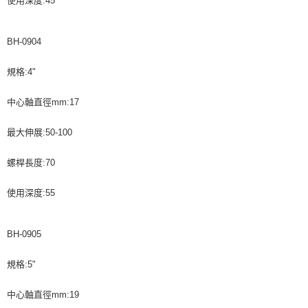
使用深度:45
BH-0904
規格:4"
中心軸直徑mm:17
最大伸展:50-100
螺桿長度:70
使用深度:55
BH-0905
規格:5"
中心軸直徑mm:19