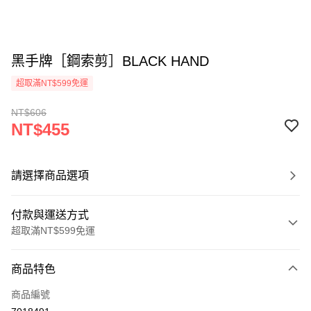
黑手牌［鋼索剪］BLACK HAND
超取滿NT$599免運
NT$606
NT$455
請選擇商品選項
付款與運送方式
超取滿NT$599免運
付款方式
商品特色
信用卡一次付款
商品編號
超商取貨付款