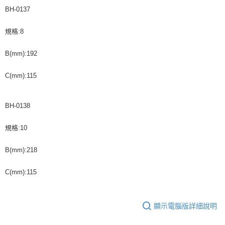
BH-0137
規格:8
B(mm):192
C(mm):115
BH-0138
規格:10
B(mm):218
C(mm):115
顯示電腦版詳細說明