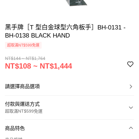
黑手牌［T 型白金球型六角板手］BH-0131 -
BH-0138 BLACK HAND
超取滿NT$599免運
NT$144 ~ NT$1,764
NT$108 ~ NT$1,444
請選擇商品選項
付款與運送方式
超取滿NT$599免運
付款方式
商品特色
信用卡一次付款